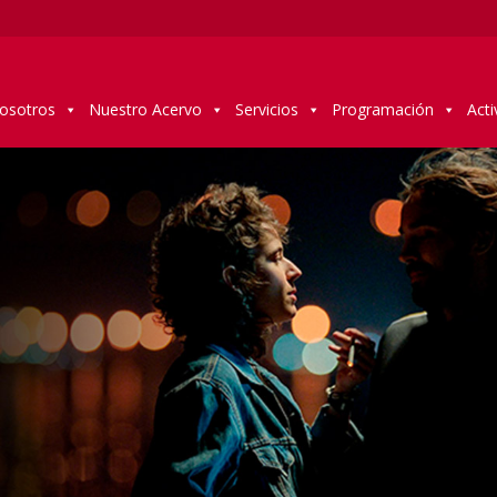
osotros
Nuestro Acervo
Servicios
Programación
Acti