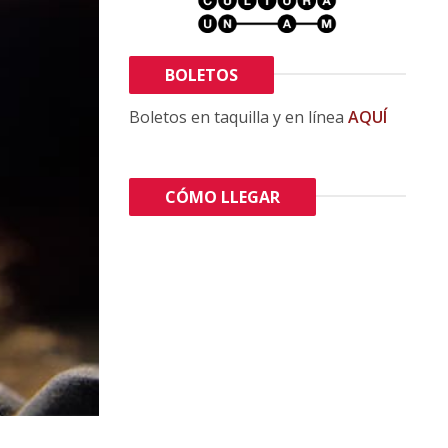
BOLETOS
Boletos en taquilla y en línea
AQUÍ
CÓMO LLEGAR