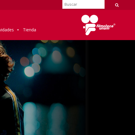
vidades
Tienda