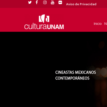
Aviso de Privacidad
Inicio
N