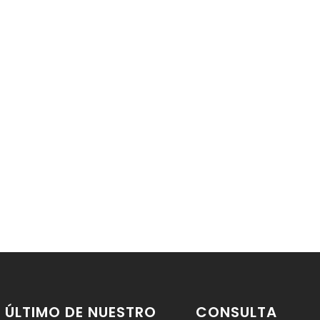
 ÚLTIMO DE NUESTRO
CONSULTA