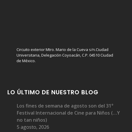
Circuito exterior Mtro. Mario de la Cueva s/n.Ciudad
Universitaria, Delegación Coyoacán, C.P. 04510 Ciudad
de México.
LO ÚLTIMO DE NUESTRO BLOG
Los fines de semana de agosto son del 31°
Festival Internacional de Cine para Niños (…Y
no tan niños)
5 agosto, 2026