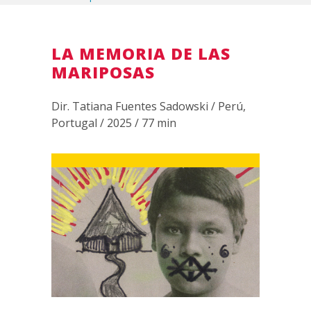
LA MEMORIA DE LAS
MARIPOSAS
Dir. Tatiana Fuentes Sadowski / Perú,
Portugal / 2025 / 77 min