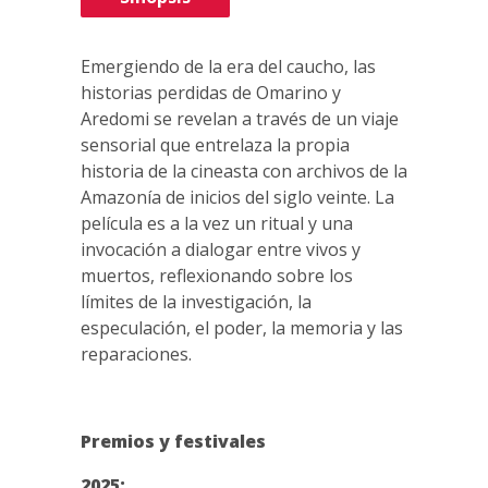
Emergiendo de la era del caucho, las
historias perdidas de Omarino y
Aredomi se revelan a través de un viaje
sensorial que entrelaza la propia
historia de la cineasta con archivos de la
Amazonía de inicios del siglo veinte. La
película es a la vez un ritual y una
invocación a dialogar entre vivos y
muertos, reflexionando sobre los
límites de la investigación, la
especulación, el poder, la memoria y las
reparaciones.
Premios y festivales
2025: