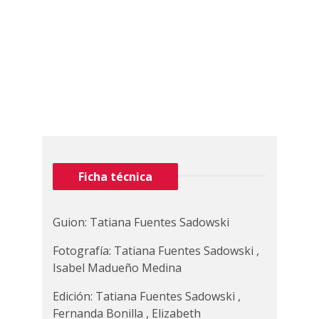
Ficha técnica
Guion: Tatiana Fuentes Sadowski
Fotografía: Tatiana Fuentes Sadowski ,
Isabel Madueño Medina
Edición: Tatiana Fuentes Sadowski ,
Fernanda Bonilla , Elizabeth