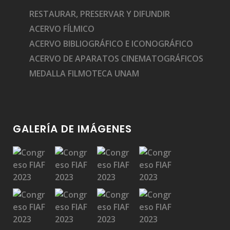
RESTAURAR, PRESERVAR Y DIFUNDIR
ACERVO FÍLMICO
ACERVO BIBLIOGRÁFICO E ICONOGRÁFICO
ACERVO DE APARATOS CINEMATOGRÁFICOS
MEDALLA FILMOTECA UNAM
GALERÍA DE IMÁGENES