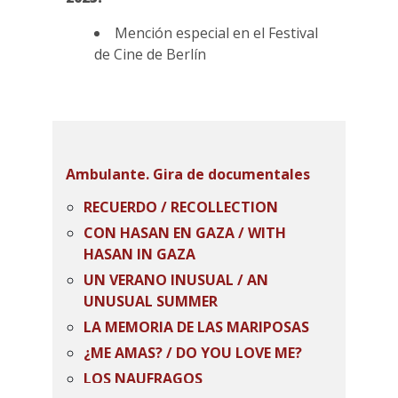
Mención especial en el Festival
de Cine de Berlín
Ambulante. Gira de documentales
RECUERDO / RECOLLECTION
CON HASAN EN GAZA / WITH
HASAN IN GAZA
UN VERANO INUSUAL / AN
UNUSUAL SUMMER
LA MEMORIA DE LAS MARIPOSAS
¿ME AMAS? / DO YOU LOVE ME?
LOS NAUFRAGOS