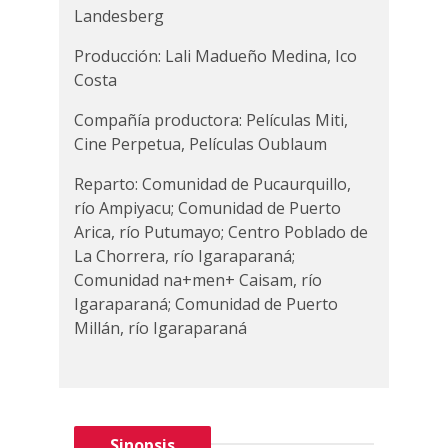
Landesberg
Producción: Lali Madueño Medina, Ico
Costa
Compañía productora: Películas Miti,
Cine Perpetua, Películas Oublaum
Reparto: Comunidad de Pucaurquillo,
río Ampiyacu; Comunidad de Puerto
Arica, río Putumayo; Centro Poblado de
La Chorrera, río Igaraparaná;
Comunidad na+men+ Caisam, río
Igaraparaná; Comunidad de Puerto
Millán, río Igaraparaná
Sinopsis