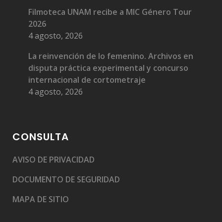
Filmoteca UNAM recibe a MIC Género Tour
2026
4 agosto, 2026
La reinvención de lo femenino. Archivos en
disputa práctica experimental y concurso
internacional de cortometraje
4 agosto, 2026
CONSULTA
AVISO DE PRIVACIDAD
DOCUMENTO DE SEGURIDAD
MAPA DE SITIO