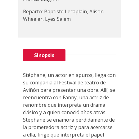
Reparto: Baptiste Lecaplain, Alison
Wheeler, Lyes Salem
Sinopsis
Stéphane, un actor en apuros, llega con
su compañía al Festival de teatro de
Aviñón para presentar una obra. Allí, se
reencuentra con Fanny, una actriz de
renombre que interpreta un drama
clásico y a quien conoció años atrás.
Stéphane se enamora perdidamente de
la prometedora actriz y para acercarse
a ella, finge que interpreta el papel