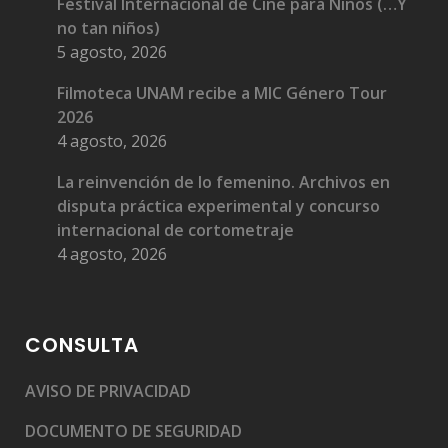
Festival Internacional de Cine para Niños (…Y
no tan niños)
5 agosto, 2026
Filmoteca UNAM recibe a MIC Género Tour
2026
4 agosto, 2026
La reinvención de lo femenino. Archivos en
disputa práctica experimental y concurso
internacional de cortometraje
4 agosto, 2026
CONSULTA
AVISO DE PRIVACIDAD
DOCUMENTO DE SEGURIDAD