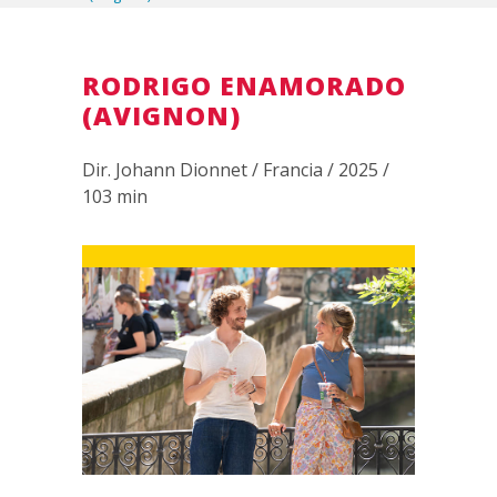
RODRIGO ENAMORADO
(AVIGNON)
Dir. Johann Dionnet / Francia / 2025 /
103 min