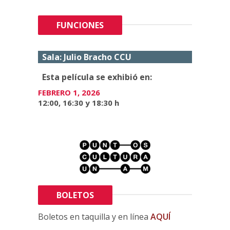
FUNCIONES
Sala: Julio Bracho CCU
Esta película se exhibió en:
FEBRERO 1, 2026
12:00, 16:30 y 18:30 h
BOLETOS
Boletos en taquilla y en línea
AQUÍ