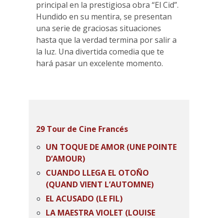
principal en la prestigiosa obra “El Cid”.
Hundido en su mentira, se presentan
una serie de graciosas situaciones
hasta que la verdad termina por salir a
la luz. Una divertida comedia que te
hará pasar un excelente momento.
29 Tour de Cine Francés
UN TOQUE DE AMOR (UNE POINTE
D’AMOUR)
CUANDO LLEGA EL OTOÑO
(QUAND VIENT L’AUTOMNE)
EL ACUSADO (LE FIL)
LA MAESTRA VIOLET (LOUISE