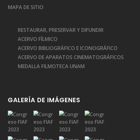
MAPA DE SITIO
RESTAURAR, PRESERVAR Y DIFUNDIR
ACERVO FÍLMICO
ACERVO BIBLIOGRÁFICO E ICONOGRÁFICO
ACERVO DE APARATOS CINEMATOGRÁFICOS
MEDALLA FILMOTECA UNAM
GALERÍA DE IMÁGENES