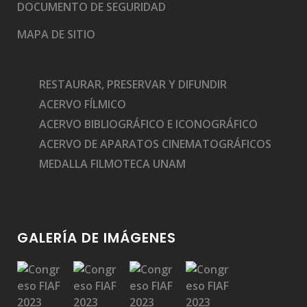
DOCUMENTO DE SEGURIDAD
MAPA DE SITIO
RESTAURAR, PRESERVAR Y DIFUNDIR
ACERVO FÍLMICO
ACERVO BIBLIOGRÁFICO E ICONOGRÁFICO
ACERVO DE APARATOS CINEMATOGRÁFICOS
MEDALLA FILMOTECA UNAM
GALERÍA DE IMÁGENES