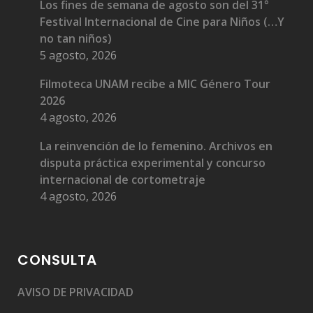
Los fines de semana de agosto son del 31°
Festival Internacional de Cine para Niños (…Y
no tan niños)
5 agosto, 2026
Filmoteca UNAM recibe a MIC Género Tour
2026
4 agosto, 2026
La reinvención de lo femenino. Archivos en
disputa práctica experimental y concurso
internacional de cortometraje
4 agosto, 2026
CONSULTA
AVISO DE PRIVACIDAD