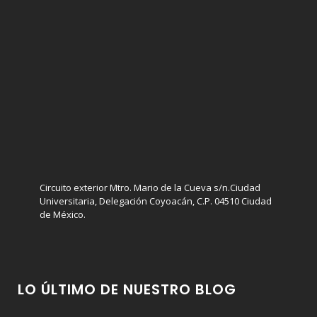
Circuito exterior Mtro. Mario de la Cueva s/n.Ciudad
Universitaria, Delegación Coyoacán, C.P. 04510 Ciudad
de México.
LO ÚLTIMO DE NUESTRO BLOG