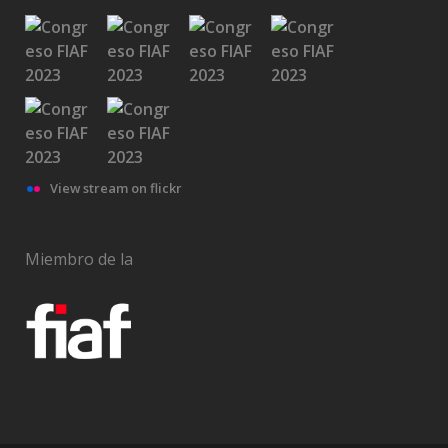
View stream on flickr
Miembro de la